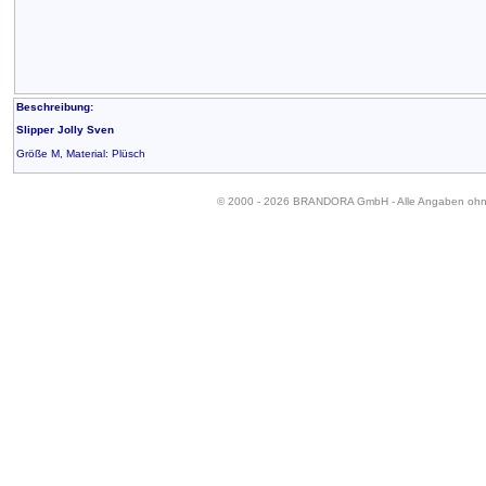
Beschreibung:
Slipper Jolly Sven
Größe M, Material: Plüsch
© 2000 - 2026 BRANDORA GmbH - Alle Angaben oh