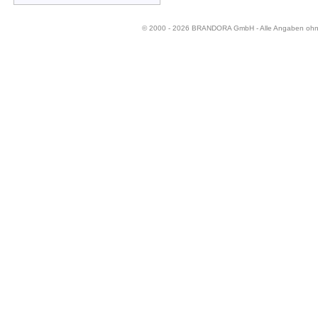
© 2000 - 2026 BRANDORA GmbH - Alle Angaben oh