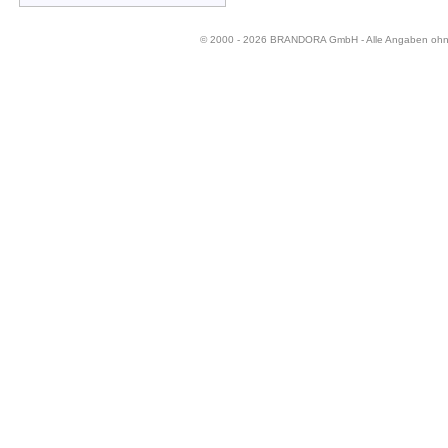
© 2000 - 2026 BRANDORA GmbH - Alle Angaben oh