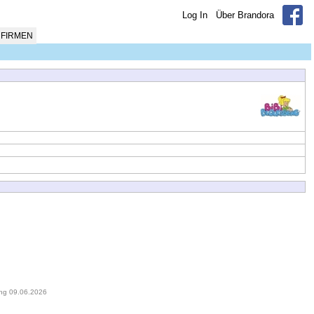
Log In
Über Brandora
FIRMEN
ung 09.06.2026