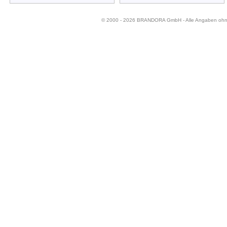
© 2000 - 2026 BRANDORA GmbH - Alle Angaben oh