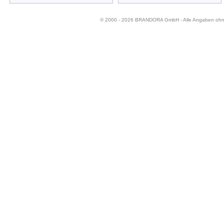
© 2000 - 2026 BRANDORA GmbH - Alle Angaben oh