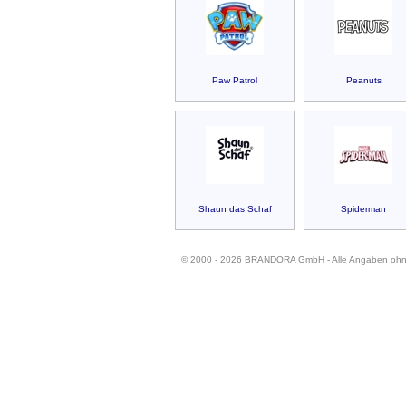
Paw Patrol
Peanuts
Shaun das Schaf
Spiderman
© 2000 - 2026 BRANDORA GmbH - Alle Angaben oh