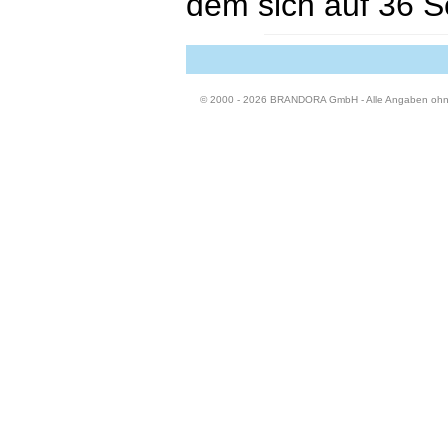
dem sich auf 36 Se
© 2000 - 2026 BRANDORA GmbH - Alle Angaben oh