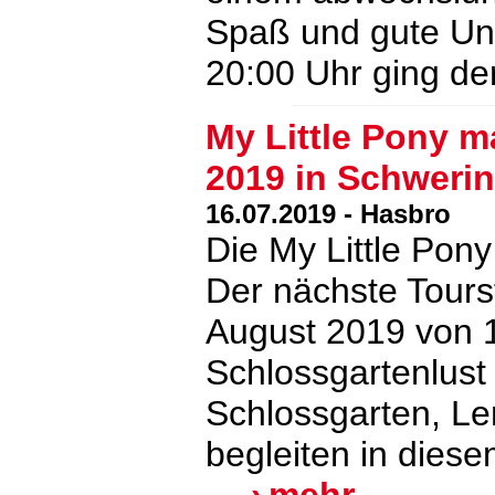
Spaß und gute Unt
20:00 Uhr ging d
My Little Pony 
2019 in Schwerin
16.07.2019 - Hasbro
Die My Little Pon
Der nächste Tours
August 2019 von 1
Schlossgartenlust
Schlossgarten, Le
begleiten in dies