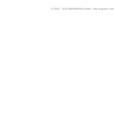
© 2000 - 2026 BRANDORA GmbH - Alle Angaben oh