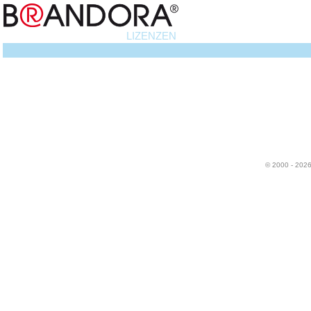
LIZENZEN
© 2000 - 202