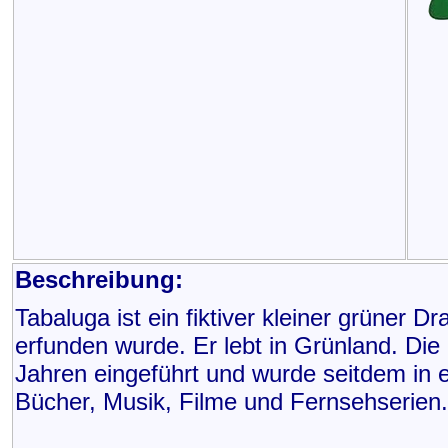
Beschreibung:
Tabaluga ist ein fiktiver kleiner grüner
erfunden wurde. Er lebt in Grünland. Die
Jahren eingeführt und wurde seitdem in 
Bücher, Musik, Filme und Fernsehserien.