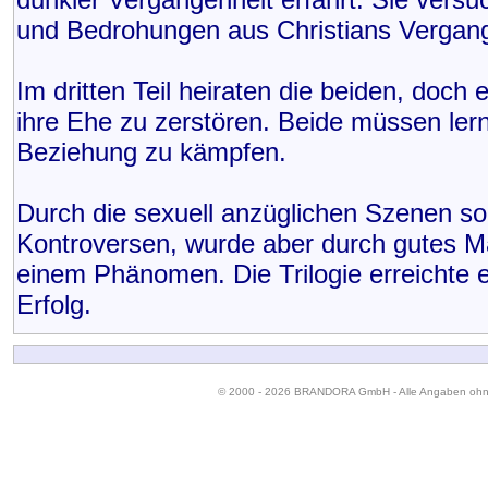
und Bedrohungen aus Christians Vergang
Im dritten Teil heiraten die beiden, doch
ihre Ehe zu zerstören. Beide müssen lern
Beziehung zu kämpfen.
Durch die sexuell anzüglichen Szenen sor
Kontroversen, wurde aber durch gutes M
einem Phänomen. Die Trilogie erreichte e
Erfolg.
© 2000 - 2026 BRANDORA GmbH - Alle Angaben oh