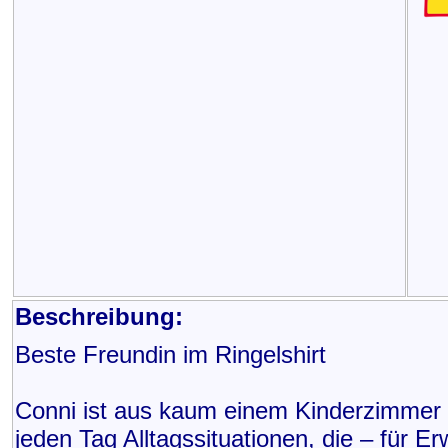
Beschreibung:
Beste Freundin im Ringelshirt
Conni ist aus kaum einem Kinderzimmer
jeden Tag Alltagssituationen, die – für E