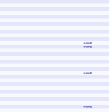
Produkte
Produkte
Produkte
Produkte