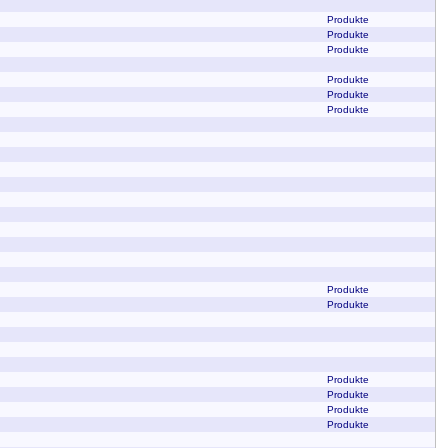
Produkte
Produkte
Produkte
Produkte
Produkte
Produkte
Produkte
Produkte
Produkte
Produkte
Produkte
Produkte