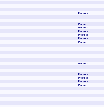
Produkte
Produkte
Produkte
Produkte
Produkte
Produkte
Produkte
Produkte
Produkte
Produkte
Produkte
Produkte