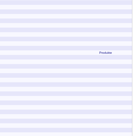
Produkte