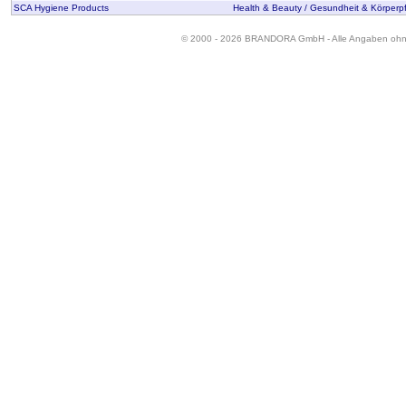
SCA Hygiene Products
Health & Beauty / Gesundheit & Körperp
© 2000 - 2026 BRANDORA GmbH - Alle Angaben oh