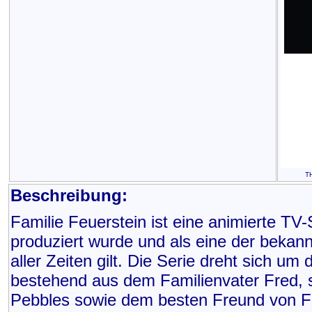
TH
Beschreibung:
Familie Feuerstein ist eine animierte TV
produziert wurde und als eine der bekann
aller Zeiten gilt. Die Serie dreht sich um
bestehend aus dem Familienvater Fred, 
Pebbles sowie dem besten Freund von Fr