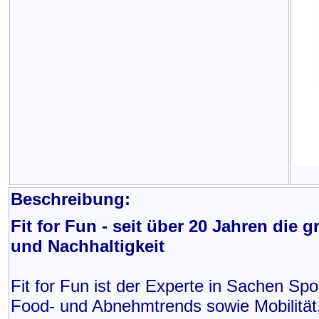
Beschreibung:
Fit for Fun - seit über 20 Jahren die 
und Nachhaltigkeit
Fit for Fun ist der Experte in Sachen Spo
Food- und Abnehmtrends sowie Mobilität