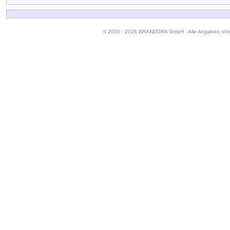
© 2000 - 2026 BRANDORA GmbH - Alle Angaben oh