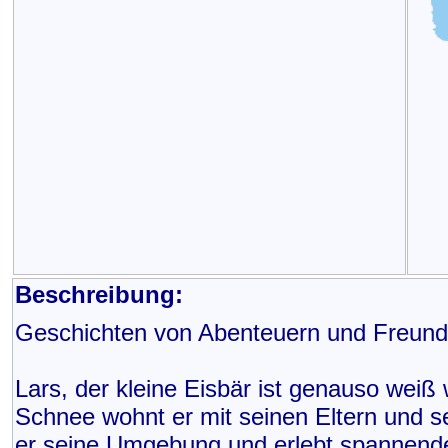
Beschreibung:
Geschichten von Abenteuern und Freund
Lars, der kleine Eisbär ist genauso weiß w
Schnee wohnt er mit seinen Eltern und 
er seine Umgebung und erlebt spannende 