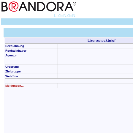
LIZENZEN
Lizenzsteckbrief
Bezeichnung
Rechteinhaber
Agentur
Ursprung
Zielgruppe
Web Site
Meldungen...