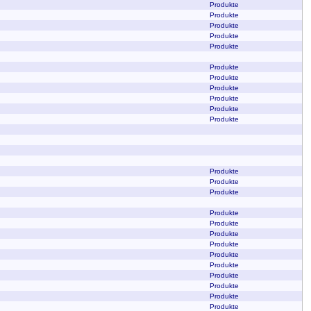
Produkte
Produkte
Produkte
Produkte
Produkte
Produkte
Produkte
Produkte
Produkte
Produkte
Produkte
Produkte
Produkte
Produkte
Produkte
Produkte
Produkte
Produkte
Produkte
Produkte
Produkte
Produkte
Produkte
Produkte