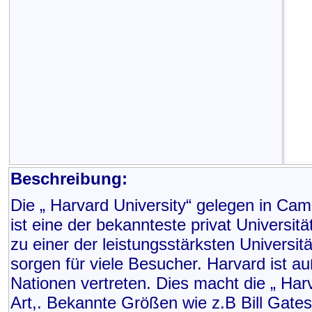
Beschreibung:
Die „ Harvard University“ gelegen in Cam
ist eine der bekannteste privat Universi
zu einer der leistungsstärksten Universit
sorgen für viele Besucher. Harvard ist a
Nationen vertreten. Dies macht die „ Harva
Art,. Bekannte Größen wie z.B Bill Gate