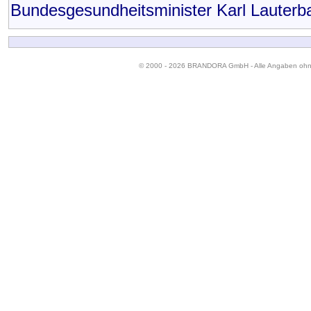
Bundesgesundheitsminister Karl Lauterb
© 2000 - 2026 BRANDORA GmbH - Alle Angaben oh