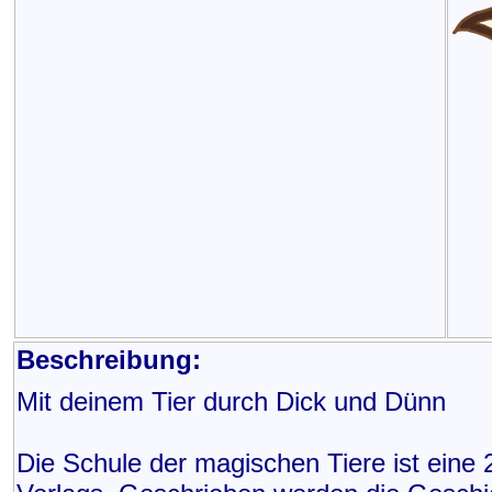
Beschreibung:
Mit deinem Tier durch Dick und Dünn
Die Schule der magischen Tiere ist eine