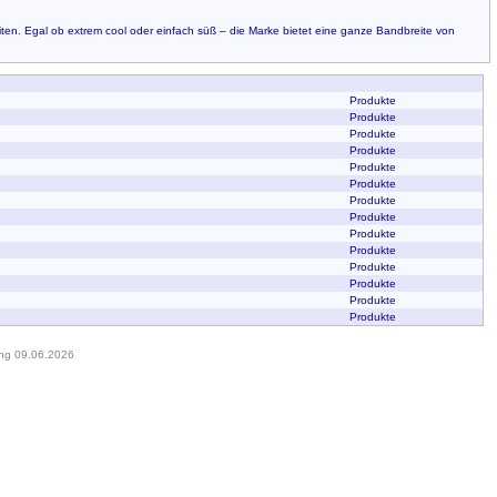
iten. Egal ob extrem cool oder einfach süß – die Marke bietet eine ganze Bandbreite von
Produkte
Produkte
Produkte
Produkte
Produkte
Produkte
Produkte
Produkte
Produkte
Produkte
Produkte
Produkte
Produkte
Produkte
ung 09.06.2026