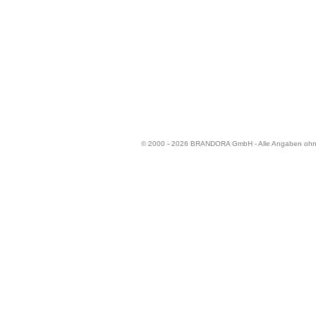
© 2000 - 2026 BRANDORA GmbH - Alle Angaben oh