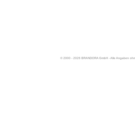
© 2000 - 2026 BRANDORA GmbH - Alle Angaben oh