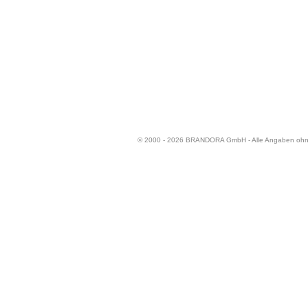
© 2000 - 2026 BRANDORA GmbH - Alle Angaben oh