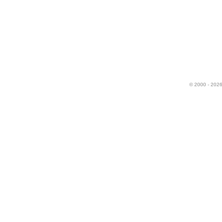
© 2000 - 202