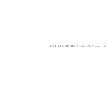
© 2000 - 2026 BRANDORA GmbH - Alle Angaben oh