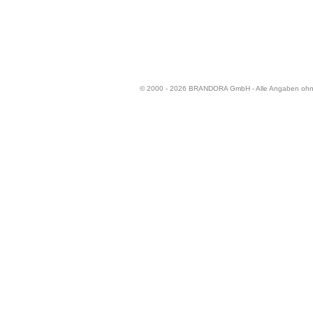
© 2000 - 2026 BRANDORA GmbH - Alle Angaben oh