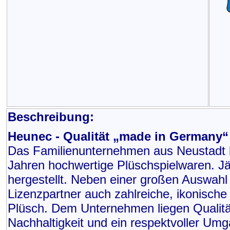
Beschreibung:
Heunec - Qualität „made in Germany“
Das Familienunternehmen aus Neustadt be
Jahren hochwertige Plüschspielwaren. Jäh
hergestellt. Neben einer großen Auswahl a
Lizenzpartner auch zahlreiche, ikonisch
Plüsch. Dem Unternehmen liegen Qualitä
Nachhaltigkeit und ein respektvoller Umg