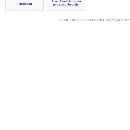
Unser Sandmännchen
Pittiplatsch
und seine Freunde
© 2000 - 2026 BRANDORA GmbH - Alle Angaben oh