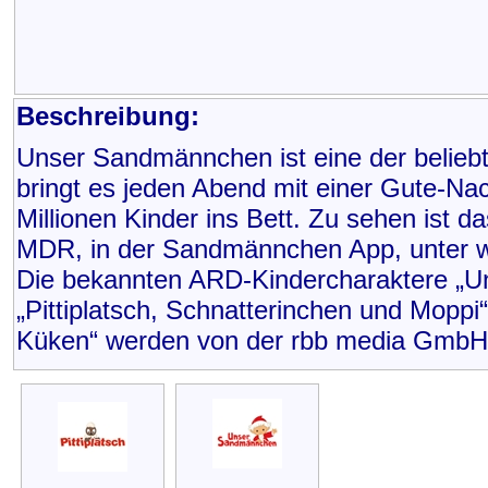
Beschreibung:
Unser Sandmännchen ist eine der belieb
bringt es jeden Abend mit einer Gute-Na
Millionen Kinder ins Bett. Zu sehen ist
MDR, in der Sandmännchen App, unter 
Die bekannten ARD-Kindercharaktere „
„Pittiplatsch, Schnatterinchen und Moppi
Küken“ werden von der rbb media GmbH 