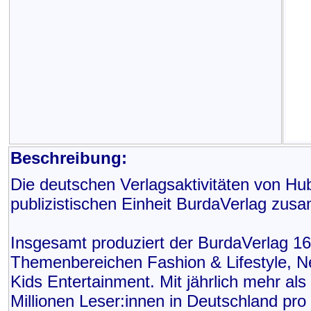
Beschreibung:
Die deutschen Verlagsaktivitäten von Hub
publizistischen Einheit BurdaVerlag zus
Insgesamt produziert der BurdaVerlag 160
Themenbereichen Fashion & Lifestyle, N
Kids Entertainment. Mit jährlich mehr al
Millionen Leser:innen in Deutschland pro 