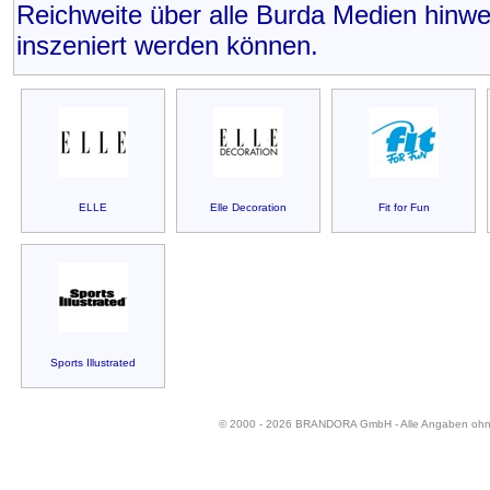
Reichweite über alle Burda Medien hinw
inszeniert werden können.
ELLE
Elle Decoration
Fit for Fun
Sports Illustrated
© 2000 - 2026 BRANDORA GmbH - Alle Angaben oh