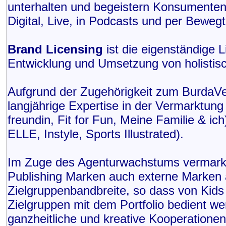
unterhalten und begeistern Konsumenten 
Digital, Live, in Podcasts und per Bewegt
Brand Licensing
ist die eigenständige L
Entwicklung und Umsetzung von holistisc
Aufgrund der Zugehörigkeit zum BurdaVer
langjährige Expertise in der Vermarktung
freundin, Fit for Fun, Meine Familie & ich
ELLE, Instyle, Sports Illustrated).
Im Zuge des Agenturwachstums vermark
Publishing Marken auch externe Marken 
Zielgruppenbandbreite, so dass von Kids
Zielgruppen mit dem Portfolio bedient we
ganzheitliche und kreative Kooperationen