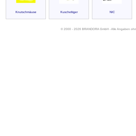
Knutschmäuse
Kuscheltiger
NIC
© 2000 - 2026 BRANDORA GmbH - Alle Angaben oh