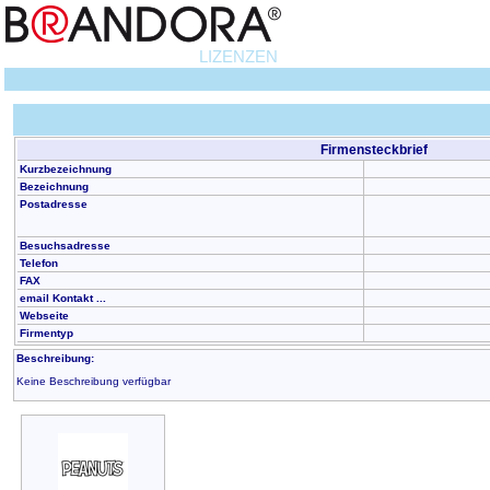
LIZENZEN
Firmensteckbrief
Kurzbezeichnung
Bezeichnung
Postadresse
Besuchsadresse
Telefon
FAX
email Kontakt ...
Webseite
Firmentyp
Beschreibung:
Keine Beschreibung verfügbar