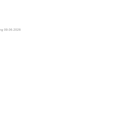
ung 09.06.2026