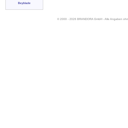
Beyblade
© 2000 - 2026 BRANDORA GmbH - Alle Angaben oh