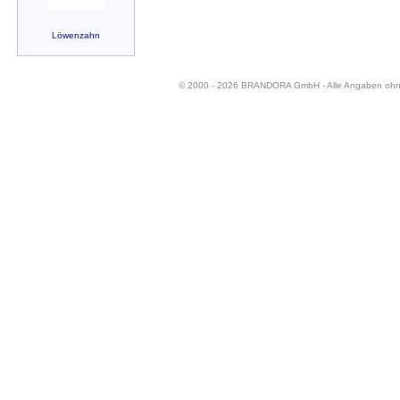
Löwenzahn
© 2000 - 2026 BRANDORA GmbH - Alle Angaben oh