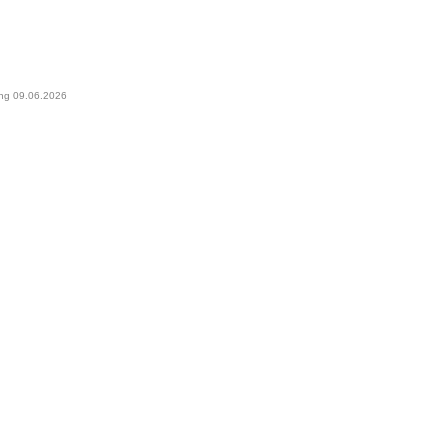
ung 09.06.2026