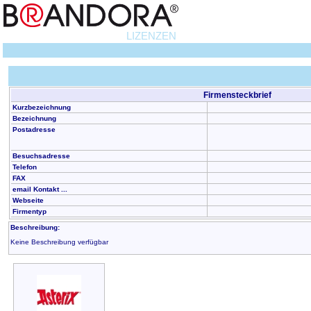
LIZENZEN
Firmensteckbrief
Kurzbezeichnung
Bezeichnung
Postadresse
Besuchsadresse
Telefon
FAX
email Kontakt ...
Webseite
Firmentyp
Beschreibung:
Keine Beschreibung verfügbar