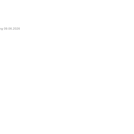
ung 09.06.2026