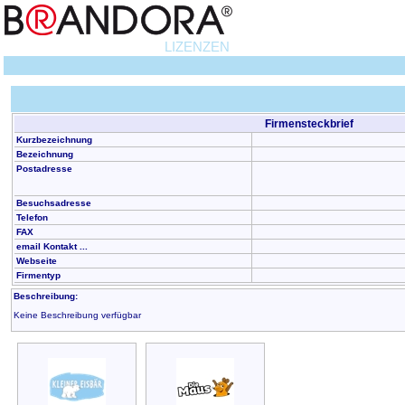
LIZENZEN
Firmensteckbrief
Kurzbezeichnung
Bezeichnung
Postadresse
Besuchsadresse
Telefon
FAX
email Kontakt ...
Webseite
Firmentyp
Beschreibung:
Keine Beschreibung verfügbar