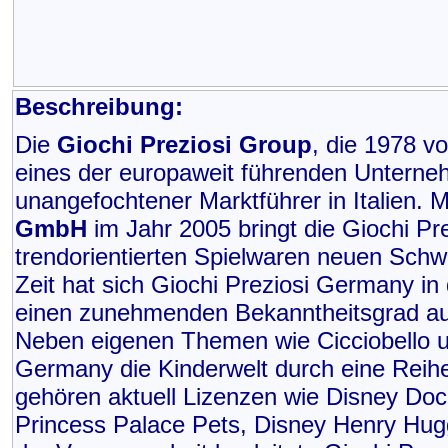
Beschreibung:
Die
Giochi Preziosi Group
, die 1978 v
eines der europaweit führenden Unterne
unangefochtener Marktführer in Italien. 
GmbH
im Jahr 2005 bringt die Giochi Pr
trendorientierten Spielwaren neuen Schw
Zeit hat sich Giochi Preziosi Germany in 
einen zunehmenden Bekanntheitsgrad au
Neben eigenen Themen wie Cicciobello un
Germany die Kinderwelt durch eine Reih
gehören aktuell Lizenzen wie Disney Doc 
Princess Palace Pets, Disney Henry Hugg