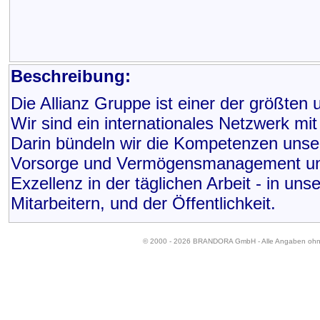
Beschreibung:
Die Allianz Gruppe ist einer der größten
Wir sind ein internationales Netzwerk mi
Darin bündeln wir die Kompetenzen unser
Vorsorge und Vermögensmanagement und 
Exzellenz in der täglichen Arbeit - in u
Mitarbeitern, und der Öffentlichkeit.
© 2000 - 2026 BRANDORA GmbH - Alle Angaben oh