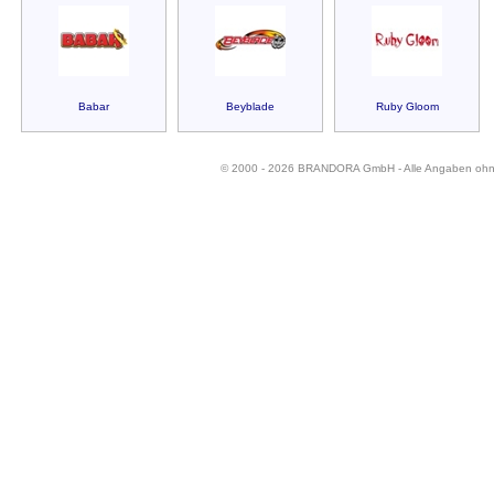
Babar
Beyblade
Ruby Gloom
© 2000 - 2026 BRANDORA GmbH - Alle Angaben oh