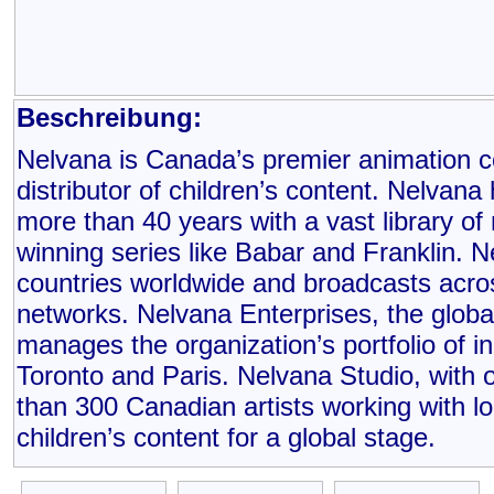
Beschreibung:
Nelvana is Canada’s premier animation 
distributor of children’s content. Nelvan
more than 40 years with a vast library of
winning series like Babar and Franklin. N
countries worldwide and broadcasts acros
networks. Nelvana Enterprises, the globa
manages the organization’s portfolio of in
Toronto and Paris. Nelvana Studio, with 
than 300 Canadian artists working with l
children’s content for a global stage.