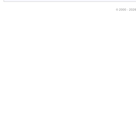
© 2000 - 202