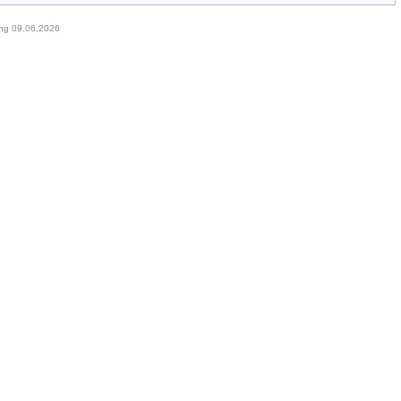
ung 09.06.2026