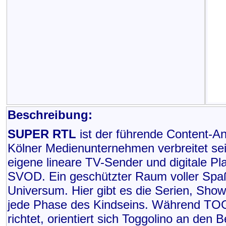
Beschreibung:
SUPER RTL
ist der führende Content-An
Kölner Medienunternehmen verbreitet sei
eigene lineare TV-Sender und digitale P
SVOD. Ein geschützter Raum voller Spa
Universum. Hier gibt es die Serien, Sh
jede Phase des Kindseins. Während TOGG
richtet, orientiert sich Toggolino an de