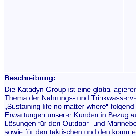
Beschreibung:
Die Katadyn Group ist eine global agier
Thema der Nahrungs- und Trinkwasserver
„Sustaining life no matter where“ folgend
Erwartungen unserer Kunden in Bezug au
Lösungen für den Outdoor- und Marinebere
sowie für den taktischen und den kommer