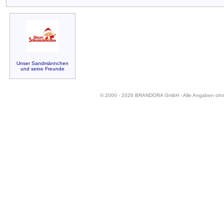
Unser Sandmännchen
und seine Freunde
© 2000 - 2026 BRANDORA GmbH - Alle Angaben oh