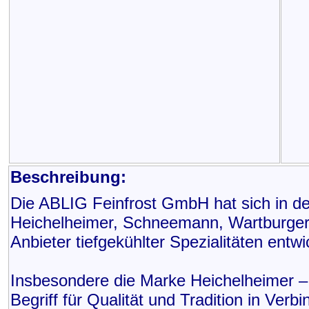
Beschreibung:
Die ABLIG Feinfrost GmbH hat sich in d
Heichelheimer, Schneemann, Wartburger
Anbieter tiefgekühlter Spezialitäten entwi
Insbesondere die Marke Heichelheimer – 
Begriff für Qualität und Tradition in Ver