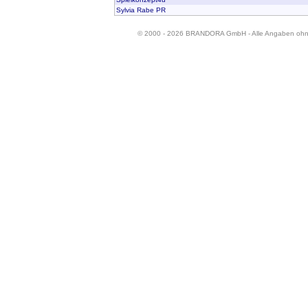
Sylvia Rabe PR
© 2000 - 2026 BRANDORA GmbH - Alle Angaben oh