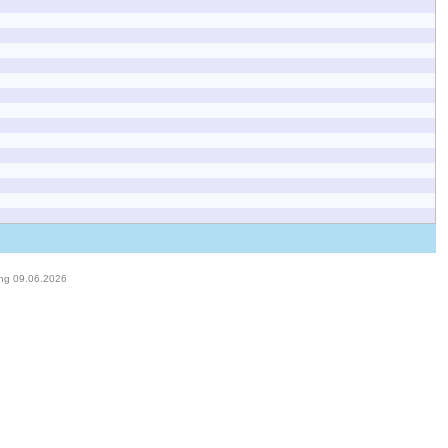
ung 09.06.2026