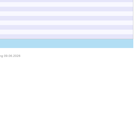
ung 09.06.2026