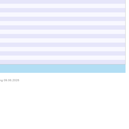
ung 09.06.2026