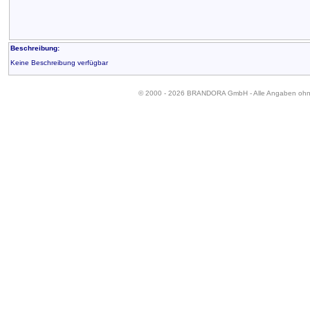
Beschreibung:
Keine Beschreibung verfügbar
© 2000 - 2026 BRANDORA GmbH - Alle Angaben oh