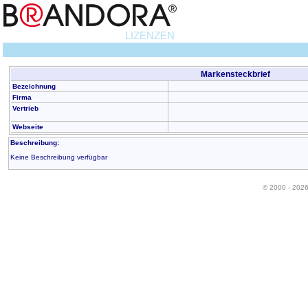
LIZENZEN
Markensteckbrief
Bezeichnung
Firma
Vertrieb
Webseite
Beschreibung:
Keine Beschreibung verfügbar
© 2000 - 202