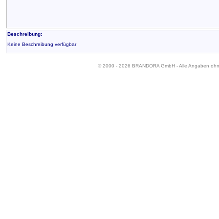
Beschreibung:
Keine Beschreibung verfügbar
© 2000 - 2026 BRANDORA GmbH - Alle Angaben oh